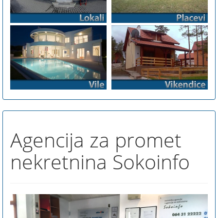
Agencija za promet
nekretnina Sokoinfo